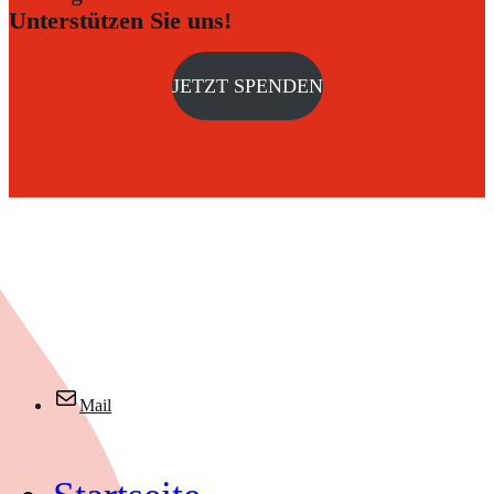
Unterstützen Sie uns!
JETZT SPENDEN
Mail