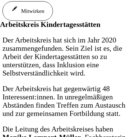
Mitwirken
Arbeitskreis Kindertagesstätten
Der Arbeitskreis hat sich im Jahr 2020
zusammengefunden. Sein Ziel ist es, die
Arbeit der Kindertagesstätten so zu
unterstützen, dass Inklusion eine
Selbstverständlichkeit wird.
Der Arbeitskreis hat gegenwärtig 48
Interessent:innen. In unregelmäßigen
Abständen finden Treffen zum Austausch
und zur gemeinsamen Fortbildung statt.
Die Leitung des Arbeitskreises haben