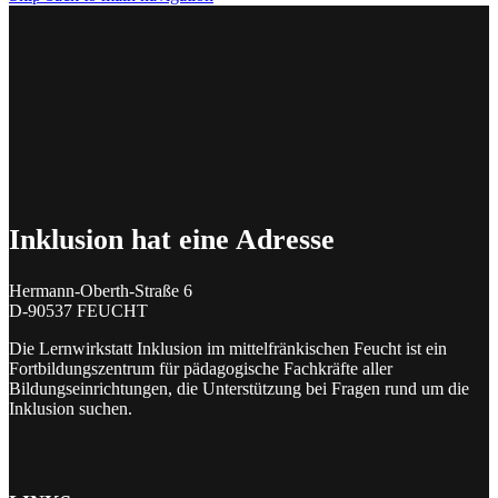
Inklusion hat eine Adresse
Hermann-Oberth-Straße 6
D-90537 FEUCHT
Die Lernwirkstatt Inklusion im mittelfränkischen Feucht ist ein
Fortbildungszentrum für pädagogische Fachkräfte aller
Bildungseinrichtungen, die Unterstützung bei Fragen rund um die
Inklusion suchen.