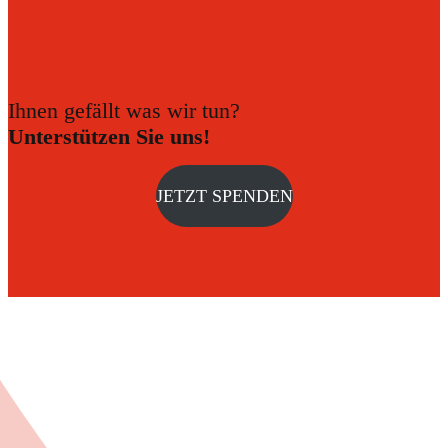
Ihnen gefällt was wir tun?
Unterstützen Sie uns!
JETZT SPENDEN