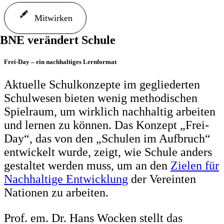
Mitwirken
BNE verändert Schule
Frei-Day – ein nachhaltiges Lernformat
Aktuelle Schulkonzepte im gegliederten
Schulwesen bieten wenig methodischen
Spielraum, um wirklich nachhaltig arbeiten
und lernen zu können. Das Konzept „Frei-
Day“, das von den „Schulen im Aufbruch“
entwickelt wurde, zeigt, wie Schule anders
gestaltet werden muss, um an den
Zielen für
Nachhaltige Entwicklung
der Vereinten
Nationen zu arbeiten.
Prof. em. Dr. Hans Wocken stellt das