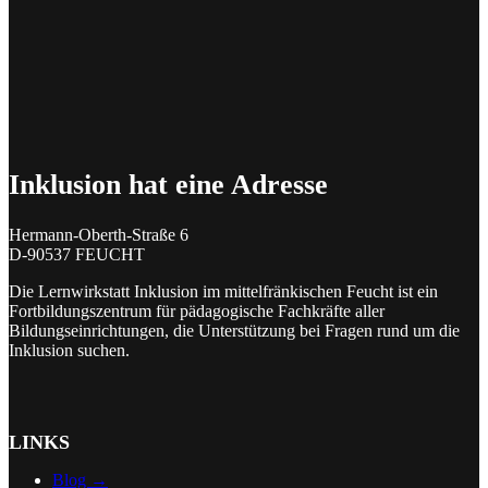
Inklusion hat eine Adresse
Hermann-Oberth-Straße 6
D-90537 FEUCHT
Die Lernwirkstatt Inklusion im mittelfränkischen Feucht ist ein
Fortbildungszentrum für pädagogische Fachkräfte aller
Bildungseinrichtungen, die Unterstützung bei Fragen rund um die
Inklusion suchen.
LINKS
Blog →