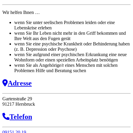
Wir helfen Ihnen …
wenn Sie unter seelischen Problemen leiden oder eine
Lebenskrise erleben
wenn Sie Ihr Leben nicht mehr in den Griff bekommen und
Ihre Welt aus den Fugen gerät
wenn Sie eine psychische Krankheit oder Behinderung haben
(z. B. Depression oder Psychose)
wenn Sie aufgrund einer psychischen Erkrankung eine neue
Wohnform oder einen speziellen Arbeitsplatz benötigen
wenn Sie als Angehörige/r eines Menschen mit solchen
Problemen Hilfe und Beratung suchen
Adresse
Gartenstraße 29
91217 Hersbruck
Telefon
09151 20 19