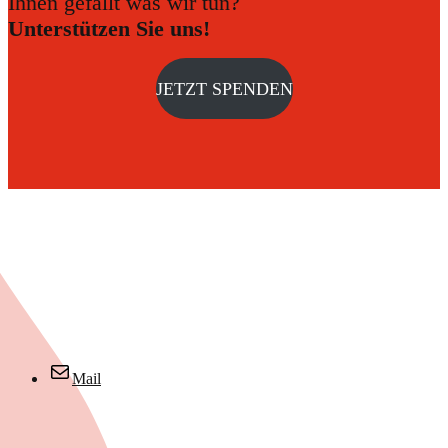
Ihnen gefällt was wir tun?
Unterstützen Sie uns!
JETZT SPENDEN
Mail