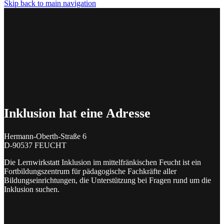
Skip back to main navigation
Inklusion hat eine Adresse
Hermann-Oberth-Straße 6
D-90537 FEUCHT
Die Lernwirkstatt Inklusion im mittelfränkischen Feucht ist ein
Fortbildungszentrum für pädagogische Fachkräfte aller
Bildungseinrichtungen, die Unterstützung bei Fragen rund um die
Inklusion suchen.