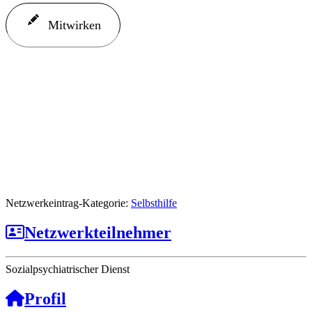
Mitwirken
Netzwerkeintrag-Kategorie:
Selbsthilfe
Netzwerkteilnehmer
Sozialpsychiatrischer Dienst
Profil