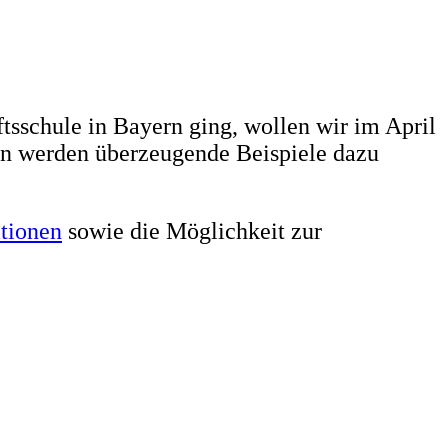
sschule in Bayern ging, wollen wir im April
ten werden überzeugende Beispiele dazu
tionen
sowie die Möglichkeit zur