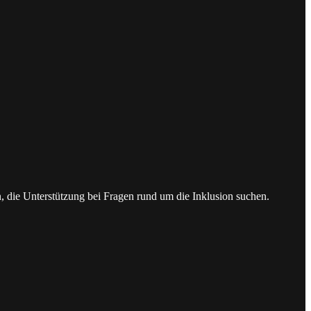
n, die Unterstützung bei Fragen rund um die Inklusion suchen.