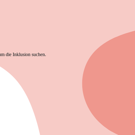
um die Inklusion suchen.