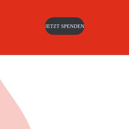
JETZT SPENDEN