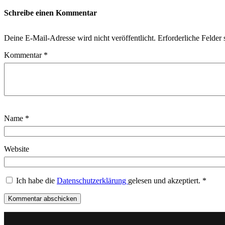
Schreibe einen Kommentar
Deine E-Mail-Adresse wird nicht veröffentlicht.
Erforderliche Felder 
Kommentar
*
Name
*
Website
Ich habe die
Datenschutzerklärung
gelesen und akzeptiert.
*