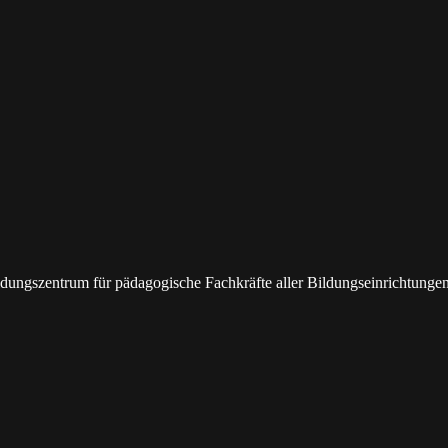
bildungszentrum für pädagogische Fachkräfte aller Bildungseinrichtunge