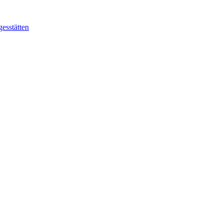
gesstätten