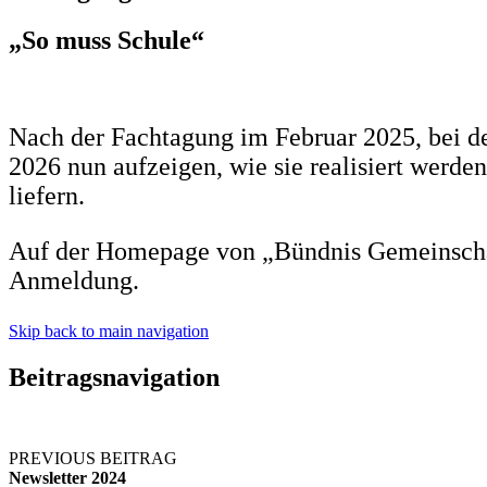
„So muss Schule“
Nach der Fachtagung im Februar 2025, bei de
2026 nun aufzeigen, wie sie realisiert werd
liefern.
Auf der Homepage von „Bündnis Gemeinscha
Anmeldung.
Skip back to main navigation
Beitragsnavigation
PREVIOUS BEITRAG
Newsletter 2024