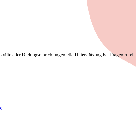
kräfte aller Bildungseinrichtungen, die Unterstützung bei Fragen rund 
z