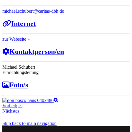
michael.schubert
@
caritas-dbh.de
Internet
Webseite
Kontaktperson/en
Michael Schubert
Einrichtungsleitung
Foto/s
Vorheriges
Nächstes
Skip back to main navigation