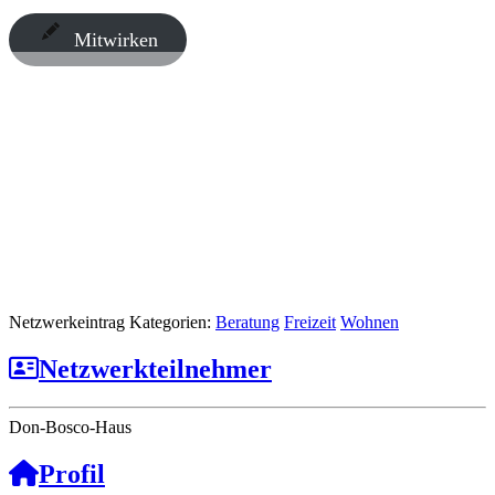
Mitwirken
Netzwerkeintrag Kategorien:
Beratung
Freizeit
Wohnen
Netzwerkteilnehmer
Don-Bosco-Haus
Profil