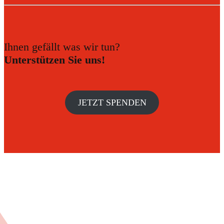
Ihnen gefällt was wir tun?
Unterstützen Sie uns!
JETZT SPENDEN