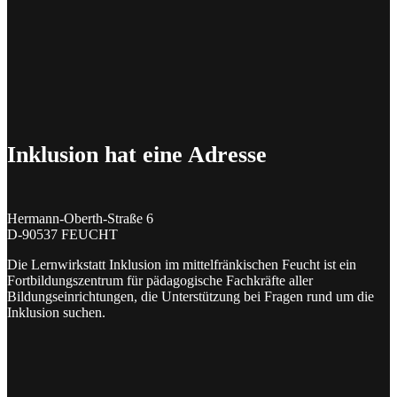
Inklusion hat eine Adresse
Hermann-Oberth-Straße 6
D-90537 FEUCHT
Die Lernwirkstatt Inklusion im mittelfränkischen Feucht ist ein
Fortbildungszentrum für pädagogische Fachkräfte aller
Bildungseinrichtungen, die Unterstützung bei Fragen rund um die
Inklusion suchen.