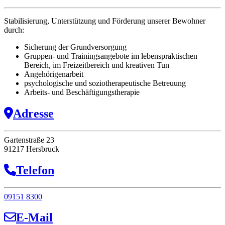
Stabilisierung, Unterstützung und Förderung unserer Bewohner
durch:
Sicherung der Grundversorgung
Gruppen- und Trainingsangebote im lebenspraktischen
Bereich, im Freizeitbereich und kreativen Tun
Angehörigenarbeit
psychologische und soziotherapeutische Betreuung
Arbeits- und Beschäftigungstherapie
Adresse
Gartenstraße 23
91217 Hersbruck
Telefon
09151 8300
E-Mail