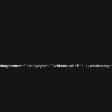
bildungszentrum für pädagogische Fachkräfte aller Bildungseinrichtunge