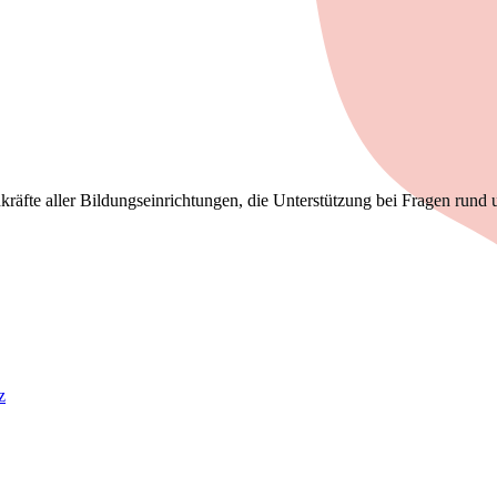
kräfte aller Bildungseinrichtungen, die Unterstützung bei Fragen rund 
z