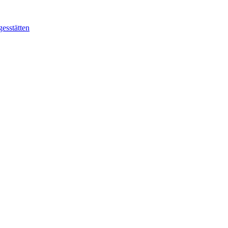
gesstätten