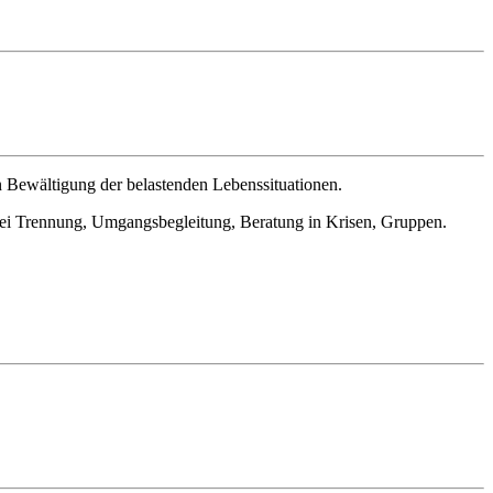
 Bewältigung der belastenden Lebenssituationen.
 bei Trennung, Umgangsbegleitung, Beratung in Krisen, Gruppen.