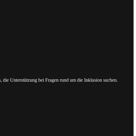
n, die Unterstützung bei Fragen rund um die Inklusion suchen.