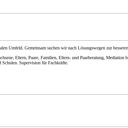
ozialen Umfeld. Gemeinsam suchen wir nach Lösungswegen zur besseren
chsene, Eltern, Paare, Familien, Eltern- und Paarberatung, Mediation
 Schulen. Supervision für Fachkräfte.