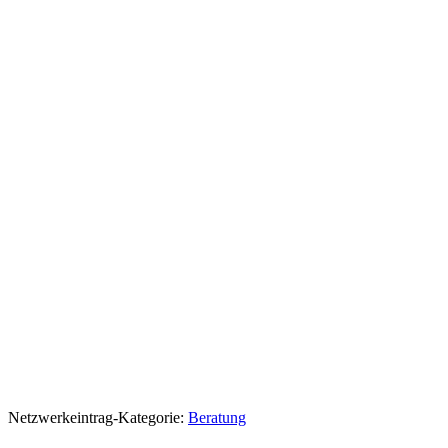
Netzwerkeintrag-Kategorie:
Beratung