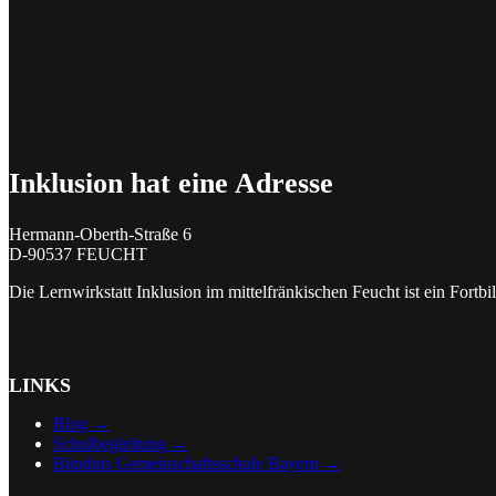
Inklusion hat eine Adresse
Hermann-Oberth-Straße 6
D-90537 FEUCHT
Die Lernwirkstatt Inklusion im mittelfränkischen Feucht ist ein Fort
LINKS
Blog →
Schulbegleitung →
Bündnis Gemeinschaftsschule Bayern →