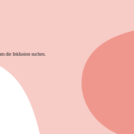
um die Inklusion suchen.