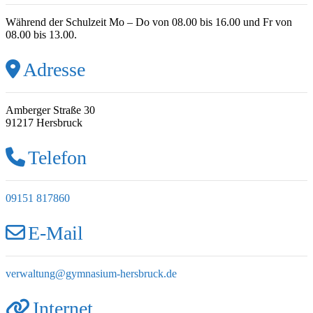
Während der Schulzeit Mo – Do von 08.00 bis 16.00 und Fr von
08.00 bis 13.00.
Adresse
Amberger Straße 30
91217 Hersbruck
Telefon
09151 817860
E-Mail
verwaltung
@
gymnasium-hersbruck.de
Internet