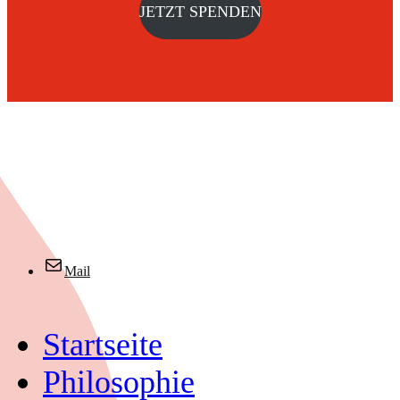
JETZT SPENDEN
Mail
Startseite
Philosophie