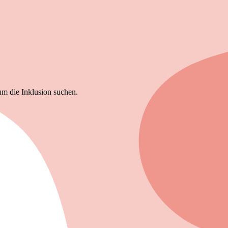
um die Inklusion suchen.