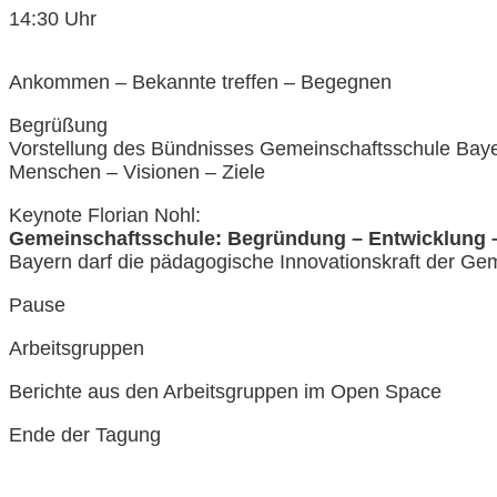
14:30 Uhr
Ankommen – Bekannte treffen – Begegnen
Begrüßung
Vorstellung des Bündnisses Gemeinschaftsschule Baye
Menschen – Visionen – Ziele
Keynote Florian Nohl:
Gemeinschaftsschule: Begründung – Entwicklung –
Bayern darf die pädagogische Innovationskraft der Ge
Pause
Arbeitsgruppen
Berichte aus den Arbeitsgruppen im Open Space
Ende der Tagung