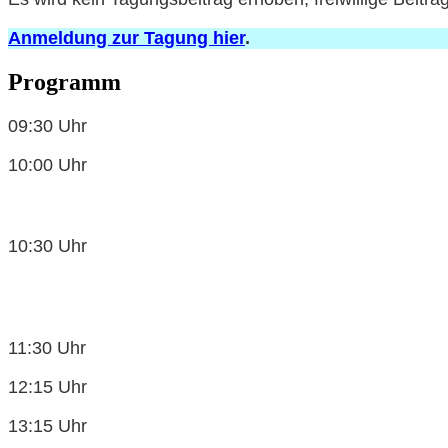
Anmeldung zur Tagung hier
.
Programm
09:30 Uhr
10:00 Uhr
10:30 Uhr
11:30 Uhr
12:15 Uhr
13:15 Uhr