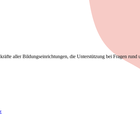
kräfte aller Bildungseinrichtungen, die Unterstützung bei Fragen rund 
z