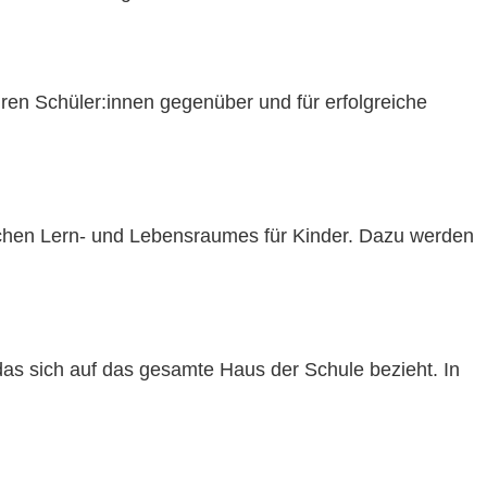
hren Schüler:innen gegenüber und für erfolgreiche
ischen Lern- und Lebensraumes für Kinder. Dazu werden
 das sich auf das gesamte Haus der Schule bezieht. In