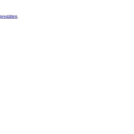
gesstätten