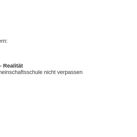
rn:
 Realität
meinschaftsschule nicht verpassen