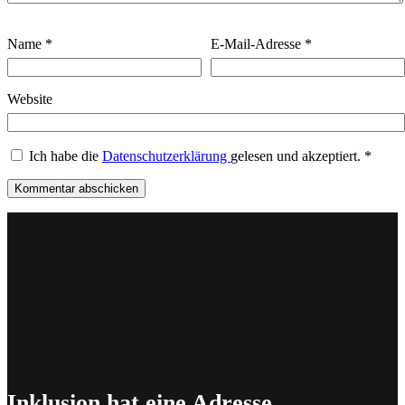
Name
*
E-Mail-Adresse
*
Website
Ich habe die
Datenschutzerklärung
gelesen und akzeptiert.
*
Inklusion hat eine Adresse