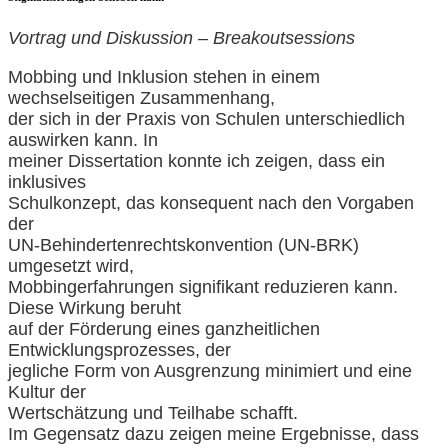
Vortrag und Diskussion – Breakoutsessions
Mobbing und Inklusion stehen in einem
wechselseitigen Zusammenhang,
der sich in der Praxis von Schulen unterschiedlich
auswirken kann. In
meiner Dissertation konnte ich zeigen, dass ein
inklusives
Schulkonzept, das konsequent nach den Vorgaben
der
UN-Behindertenrechtskonvention (UN-BRK)
umgesetzt wird,
Mobbingerfahrungen signifikant reduzieren kann.
Diese Wirkung beruht
auf der Förderung eines ganzheitlichen
Entwicklungsprozesses, der
jegliche Form von Ausgrenzung minimiert und eine
Kultur der
Wertschätzung und Teilhabe schafft.
Im Gegensatz dazu zeigen meine Ergebnisse, dass