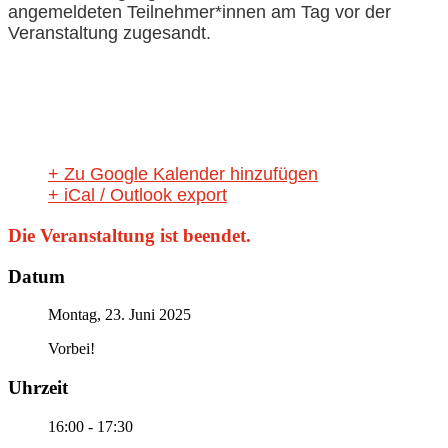
angemeldeten Teilnehmer*innen am Tag vor der
Veranstaltung zugesandt.
+ Zu Google Kalender hinzufügen
+ iCal / Outlook export
Die Veranstaltung ist beendet.
Datum
Montag, 23. Juni 2025
Vorbei!
Uhrzeit
16:00 - 17:30