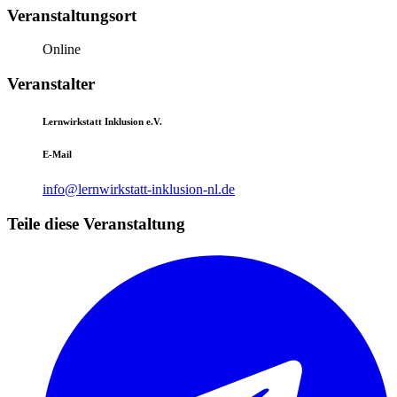
Veranstaltungsort
Online
Veranstalter
Lernwirkstatt Inklusion e.V.
E-Mail
info@lernwirkstatt-inklusion-nl.de
Teile diese Veranstaltung