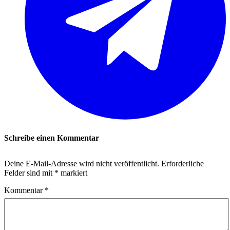
Schreibe einen Kommentar
Deine E-Mail-Adresse wird nicht veröffentlicht.
Erforderliche
Felder sind mit
*
markiert
Kommentar
*