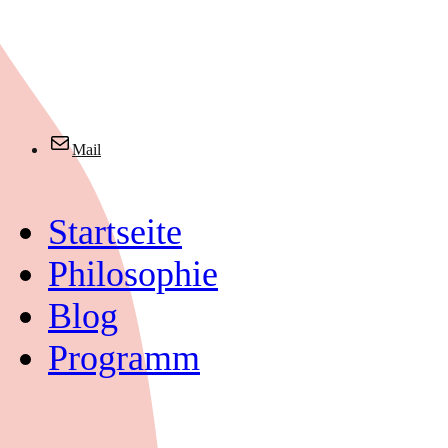
Mail
Startseite
Philosophie
Blog
Programm