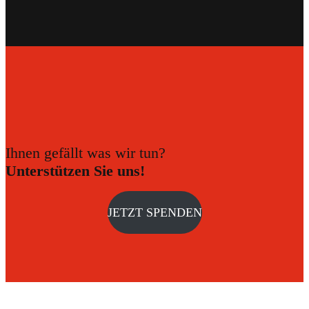
Ihnen gefällt was wir tun?
Unterstützen Sie uns!
JETZT SPENDEN