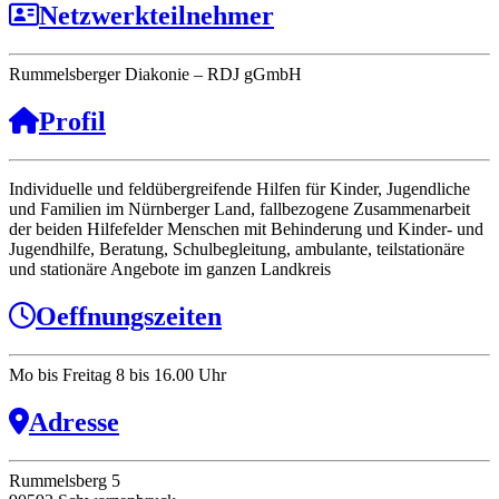
Netzwerkteilnehmer
Rummelsberger Diakonie – RDJ gGmbH
Profil
Individuelle und feldübergreifende Hilfen für Kinder, Jugendliche
und Familien im Nürnberger Land, fallbezogene Zusammenarbeit
der beiden Hilfefelder Menschen mit Behinderung und Kinder- und
Jugendhilfe, Beratung, Schulbegleitung, ambulante, teilstationäre
und stationäre Angebote im ganzen Landkreis
Oeffnungszeiten
Mo bis Freitag 8 bis 16.00 Uhr
Adresse
Rummelsberg 5