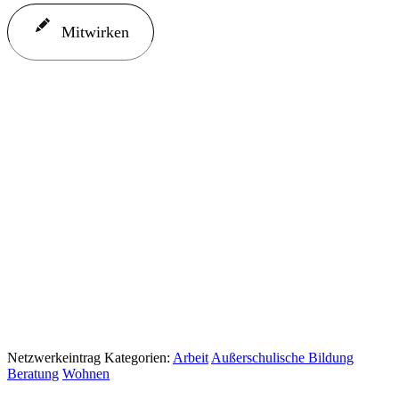
Mitwirken
Netzwerkeintrag Kategorien:
Arbeit
Außerschulische Bildung
Beratung
Wohnen