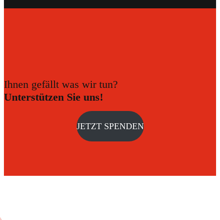
Ihnen gefällt was wir tun?
Unterstützen Sie uns!
JETZT SPENDEN